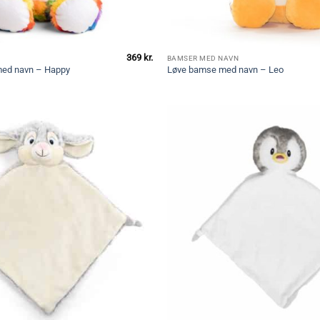
369
kr.
N
BAMSER MED NAVN
ed navn – Happy
Løve bamse med navn – Leo