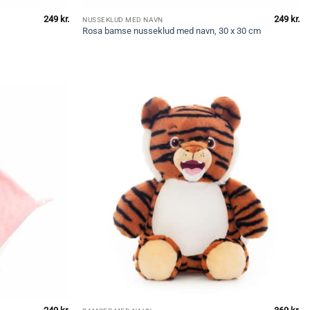
249
kr.
249
kr.
NUSSEKLUD MED NAVN
Rosa bamse nusseklud med navn, 30 x 30 cm