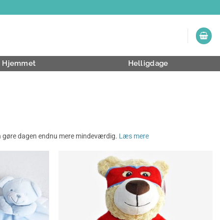
Hjemmet
Helligdage
ve kan gøre dagen endnu mere mindeværdig.
Læs mere