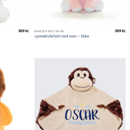
369
kr.
369
kr.
BAMSER MED NAVN
Lyserød elefant med navn – Ebbe