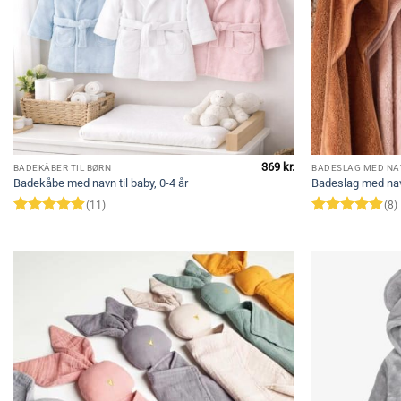
369
kr.
BADEKÅBER TIL BØRN
BADESLAG MED NA
Badekåbe med navn til baby, 0-4 år
Badeslag med nav
(11)
(8)
Rated
4.91
Rated
4.88
out of 5
out of 5