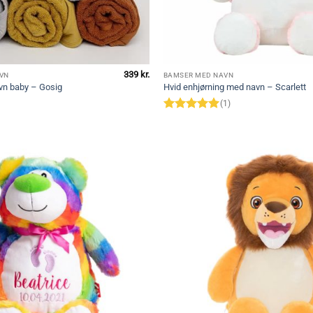
339
kr.
VN
BAMSER MED NAVN
vn baby – Gosig
Hvid enhjørning med navn – Scarlett
(1)
Rated
5
out of 5