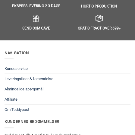
EKSPRESLEVERING 2-3 DAGE
HURTIG PRODUKTION
SEND SOM GAVE
GRATIS FRAGT OVER 699,-
NAVIGATION
Kundeservice
Leveringstider & forsendelse
Almindelige spørgsmål
Affiliate
Om Teddypost
KUNDERNES BEDØMMELSER