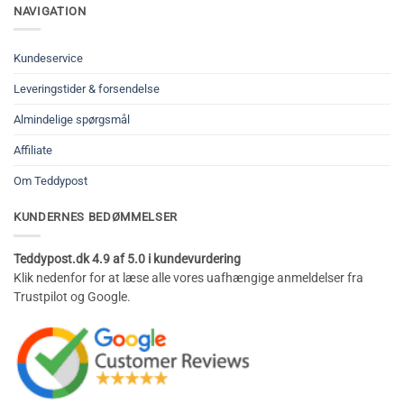
NAVIGATION
Kundeservice
Leveringstider & forsendelse
Almindelige spørgsmål
Affiliate
Om Teddypost
KUNDERNES BEDØMMELSER
Teddypost.dk 4.9 af 5.0 i kundevurdering
Klik nedenfor for at læse alle vores uafhængige anmeldelser fra
Trustpilot og Google.