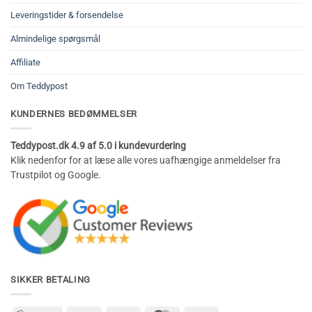
Leveringstider & forsendelse
Almindelige spørgsmål
Affiliate
Om Teddypost
KUNDERNES BEDØMMELSER
Teddypost.dk 4.9 af 5.0 i kundevurdering
Klik nedenfor for at læse alle vores uafhængige anmeldelser fra
Trustpilot og Google.
SIKKER BETALING