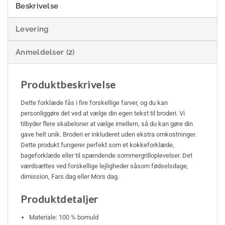
Beskrivelse
Levering
Anmeldelser (2)
Produktbeskrivelse
Dette forklæde fås i fire forskellige farver, og du kan
personliggøre det ved at vælge din egen tekst til broderi. Vi
tilbyder flere skabeloner at vælge imellem, så du kan gøre din
gave helt unik. Broderi er inkluderet uden ekstra omkostninger.
Dette produkt fungerer perfekt som et kokkeforklæde,
bageforklæde eller til spændende sommergrilloplevelser. Det
værdsættes ved forskellige lejligheder såsom fødselsdage,
dimission, Fars dag eller Mors dag.
Produktdetaljer
Materiale: 100 % bomuld